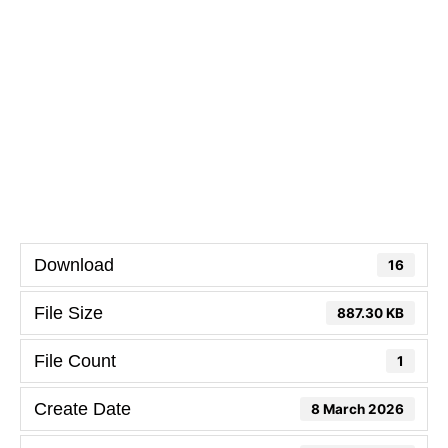
Download
16
File Size
887.30 KB
File Count
1
Create Date
8 March 2026