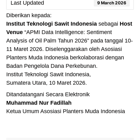
Last Updated
9 March 2026
Diberikan kepada:
Institut Teknologi Sawit Indonesia
sebagai
Host
Venue
“APMI Data Intelligence: Sentiment
Analysis of Oil Palm Tahun 2026” pada tanggal 10-
11 Maret 2026. Diselenggarakan oleh Asosiasi
Planters Muda Indonesia berkolaborasi dengan
Badan Pengelola Dana Perkebunan.
Institut Teknologi Sawit Indonesia,
Sumatera Utara, 10 Maret 2026.
Ditandatangani Secara Elektronik
Muhammad Nur Fadillah
Ketua Umum Asosiasi Planters Muda Indonesia