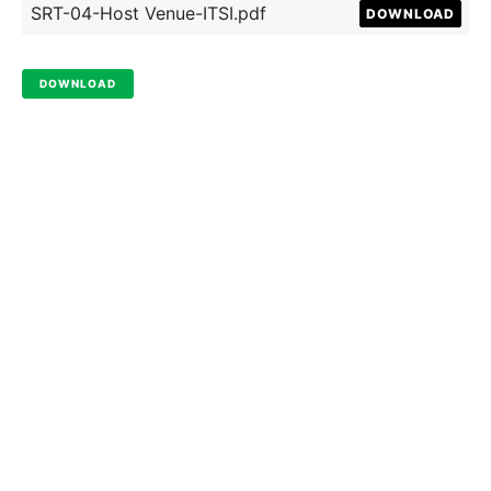
SRT-04-Host Venue-ITSI.pdf
DOWNLOAD
DOWNLOAD