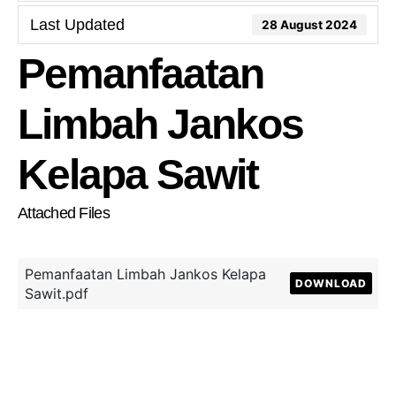
Last Updated
28 August 2024
Pemanfaatan
Limbah Jankos
Kelapa Sawit
Attached Files
Pemanfaatan Limbah Jankos Kelapa
DOWNLOAD
Sawit.pdf