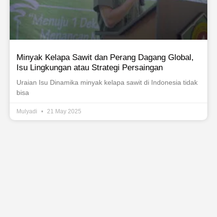
Minyak Kelapa Sawit dan Perang Dagang Global,
Isu Lingkungan atau Strategi Persaingan
Uraian Isu Dinamika minyak kelapa sawit di Indonesia tidak
bisa
Mulyadi
21 May 2025