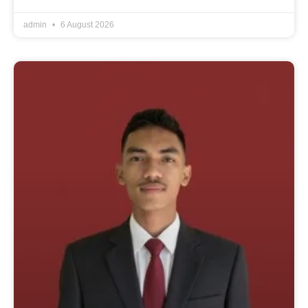
admin
6 August 2026