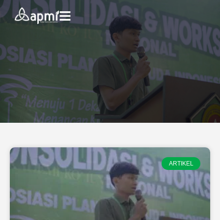
ARTIKEL