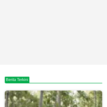
Berita Terkini