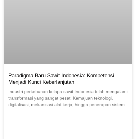
Paradigma Baru Sawit Indonesia: Kompetensi
Menjadi Kunci Keberlanjutan
Industri perkebunan kelapa sawit Indonesia telah mengalami
transformasi yang sangat pesat. Kemajuan teknologi,
digitalisasi, mekanisasi alat kerja, hingga penerapan sistem