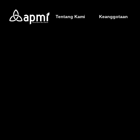
Tentang Kami
Keanggotaan