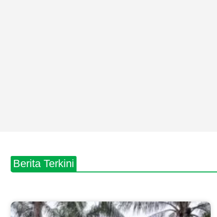
Berita Terkini