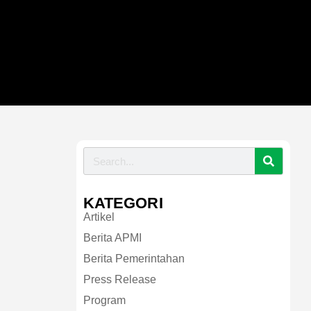
KATEGORI
Artikel
Berita APMI
Berita Pemerintahan
Press Release
Program