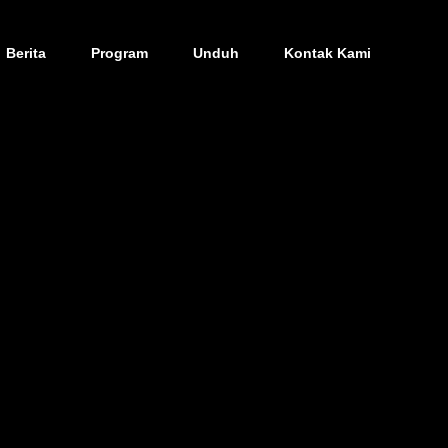
Berita
Program
Unduh
Kontak Kami