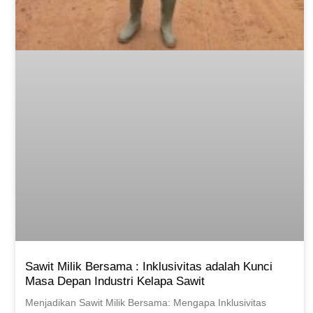
Sawit Milik Bersama : Inklusivitas adalah Kunci
Masa Depan Industri Kelapa Sawit
Menjadikan Sawit Milik Bersama: Mengapa Inklusivitas