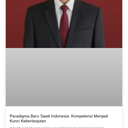
Paradigma Baru Sawit Indonesia: Kompetensi Menjadi
Kunci Keberlanjutan