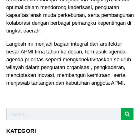
optimal dalam mendorong kaderisasi, penguatan
kapasitas anak muda perkebunan, serta pembangunan
kolaborasi dengan berbagai pemangku kepentingan di
tingkat daerah.
Langkah ini menjadi bagian integral dari arsitektur
besar APMI lima tahun ke depan, termasuk agenda-
agenda prioritas seperti mengkonektivitaskan seluruh
wilayah dalam penguatan organisasi, pengkaderan,
menciptakan inovasi, membangun kemitraan, serta
menjawab tantangan dan kebutuhan anggota APMI.
KATEGORI