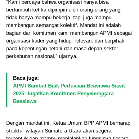
“Kami percaya bahwa organisasi hanya bisa
bertumbuh ketika dipimpin oleh orang-orang yang
tidak hanya mampu bekerja, tapi juga mampu
membangun semangat kolektif. Mandat ini adalah
bagian dari komitmen kami membangun APMI sebagai
organisasi kader yang hidup, relevan, dan berpihak
pada kepentingan petani dan masa depan sektor
perkebunan nasional,” ujarnya.
Baca juga:
APMI Sambut Baik Perluasan Beasiswa Sawit
2025: Ingatkan Komitmen Penyelenggara
Beasiswa
Dengan mandat ini, Ketua Umum BPP APMI berharap
struktur wilayah Sumatera Utara akan segera
terbentuk dan mampu menjalankan fungsinya secara