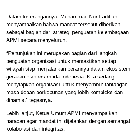
Dalam keterangannya, Muhammad Nur Fadillah
menyampaikan bahwa mandat tersebut diberikan
sebagai bagian dari strategi penguatan kelembagaan
APMI secara menyeluruh.
“Penunjukan ini merupakan bagian dari langkah
penguatan organisasi untuk memastikan setiap
wilayah siap menjalankan perannya dalam ekosistem
gerakan planters muda Indonesia. Kita sedang
menyiapkan organisasi untuk menyambut tantangan
masa depan perkebunan yang lebih kompleks dan
dinamis,” tegasnya.
Lebih lanjut, Ketua Umum APMI menyampaikan
harapan agar mandat ini dijalankan dengan semangat
kolaborasi dan integritas.