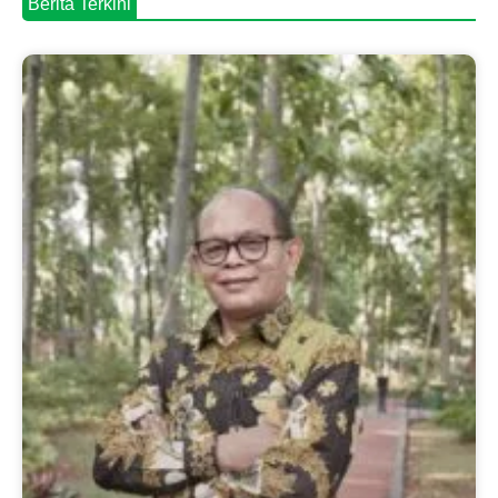
Berita Terkini