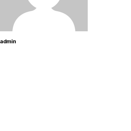
admin