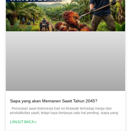
Siapa yang akan Memanen Sawit Tahun 2045?
Persoalan awal Indonesia hari ini khawatir terhadap harga dan
produktivitas sawit, tetapi lupa bertanya satu hal penting: siapa yang
LANJUT BACA »