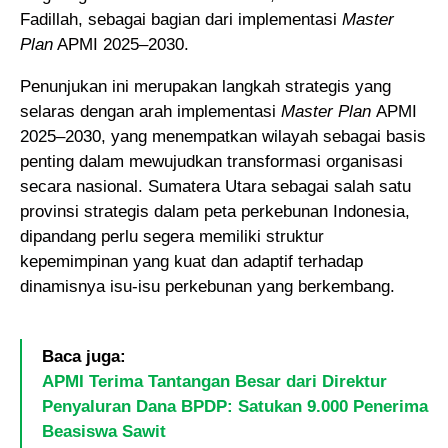
Fadillah, sebagai bagian dari implementasi
Master
Plan
APMI 2025–2030.
Penunjukan ini merupakan langkah strategis yang
selaras dengan arah implementasi
Master Plan
APMI
2025–2030, yang menempatkan wilayah sebagai basis
penting dalam mewujudkan transformasi organisasi
secara nasional. Sumatera Utara sebagai salah satu
provinsi strategis dalam peta perkebunan Indonesia,
dipandang perlu segera memiliki struktur
kepemimpinan yang kuat dan adaptif terhadap
dinamisnya isu-isu perkebunan yang berkembang.
Baca juga:
APMI Terima Tantangan Besar dari Direktur
Penyaluran Dana BPDP: Satukan 9.000 Penerima
Beasiswa Sawit