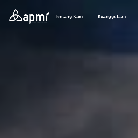
Tentang Kami
Keanggotaan