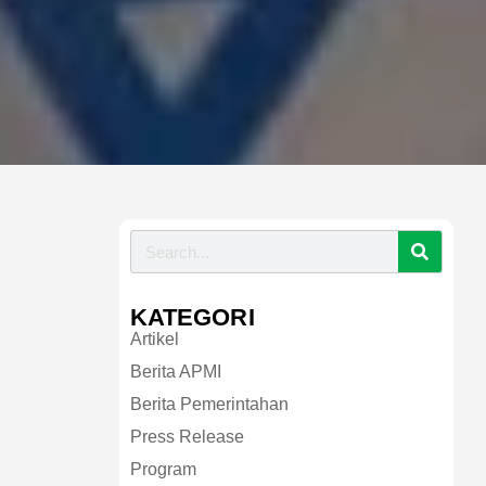
KATEGORI
Artikel
Berita APMI
Berita Pemerintahan
Press Release
Program