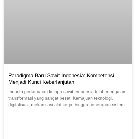
Paradigma Baru Sawit Indonesia: Kompetensi
Menjadi Kunci Keberlanjutan
Industri perkebunan kelapa sawit Indonesia telah mengalami
transformasi yang sangat pesat. Kemajuan teknologi,
digitalisasi, mekanisasi alat kerja, hingga penerapan sistem