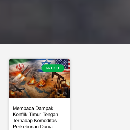
ARTIKEL
Membaca Dampak
Konflik Timur Tengah
Terhadap Komoditas
Perkebunan Dunia