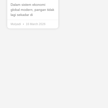
Dalam sistem ekonomi
global modern, pangan tidak
lagi sekadar di
Mulyadi
16 March 2026