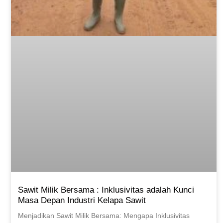
Sawit Milik Bersama : Inklusivitas adalah Kunci
Masa Depan Industri Kelapa Sawit
Menjadikan Sawit Milik Bersama: Mengapa Inklusivitas