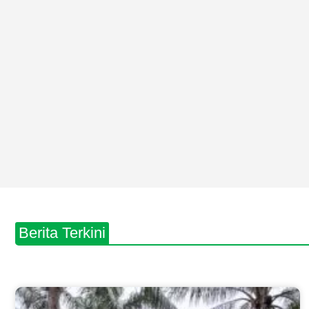
Berita Terkini