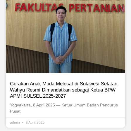
Gerakan Anak Muda Melesat di Sulawesi Selatan,
Wahyu Resmi Dimandatkan sebagai Ketua BPW
APMI SULSEL 2025-2027
Yogyakarta, 8 April 2025 — Ketua Umum Badan Pengurus
Pusat
admin
8 April 2025