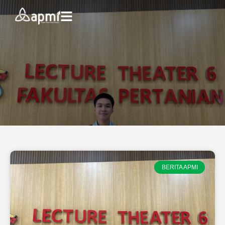
BERITA APMI