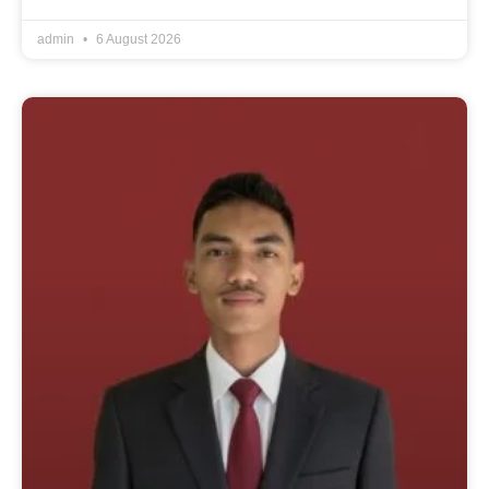
admin
6 August 2026