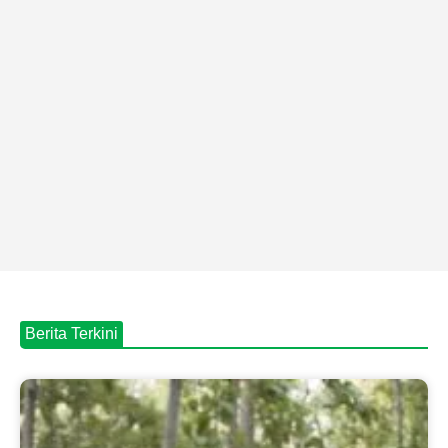
Berita Terkini