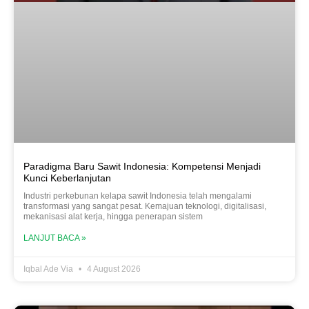
Paradigma Baru Sawit Indonesia: Kompetensi Menjadi
Kunci Keberlanjutan
Industri perkebunan kelapa sawit Indonesia telah mengalami
transformasi yang sangat pesat. Kemajuan teknologi, digitalisasi,
mekanisasi alat kerja, hingga penerapan sistem
LANJUT BACA »
Iqbal Ade Via
4 August 2026