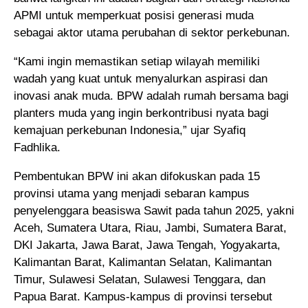
APMI untuk memperkuat posisi generasi muda
sebagai aktor utama perubahan di sektor perkebunan.
“Kami ingin memastikan setiap wilayah memiliki
wadah yang kuat untuk menyalurkan aspirasi dan
inovasi anak muda. BPW adalah rumah bersama bagi
planters muda yang ingin berkontribusi nyata bagi
kemajuan perkebunan Indonesia,” ujar Syafiq
Fadhlika.
Pembentukan BPW ini akan difokuskan pada 15
provinsi utama yang menjadi sebaran kampus
penyelenggara beasiswa Sawit pada tahun 2025, yakni
Aceh, Sumatera Utara, Riau, Jambi, Sumatera Barat,
DKI Jakarta, Jawa Barat, Jawa Tengah, Yogyakarta,
Kalimantan Barat, Kalimantan Selatan, Kalimantan
Timur, Sulawesi Selatan, Sulawesi Tenggara, dan
Papua Barat. Kampus-kampus di provinsi tersebut