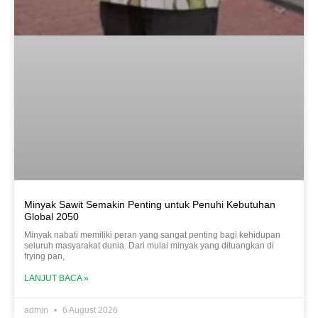
Minyak Sawit Semakin Penting untuk Penuhi Kebutuhan
Global 2050
Minyak nabati memiliki peran yang sangat penting bagi kehidupan
seluruh masyarakat dunia. Dari mulai minyak yang dituangkan di
frying pan,
LANJUT BACA »
admin
6 August 2026