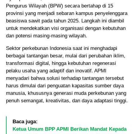
Pengurus Wilayah (BPW) secara bertahap di 15
provinsi yang menjadi sebaran kampus penyelenggara
beasiswa sawit pada tahun 2025. Langkah ini diambil
untuk mendekatkan visi organisasi dengan kebutuhan
dan potensi masing-masing wilayah.
Sektor perkebunan Indonesia saat ini menghadapi
berbagai tantangan besar, mulai dari perubahan iklim,
transformasi digital, hingga kebutuhan regenerasi
pelaku usaha yang adaptif dan inovatif. APMI
menyadari bahwa solusi terhadap tantangan tersebut
harus dimulai dari penguatan kapasitas sumber daya
manusia, khususnya generasi muda perkebunan yang
penuh semangat, kreativitas, dan daya adaptasi tinggi.
Baca juga:
Ketua Umum BPP APMI Berikan Mandat Kepada