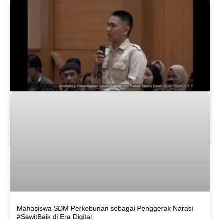
Mahasiswa SDM Perkebunan sebagai Penggerak Narasi
#SawitBaik di Era Digital