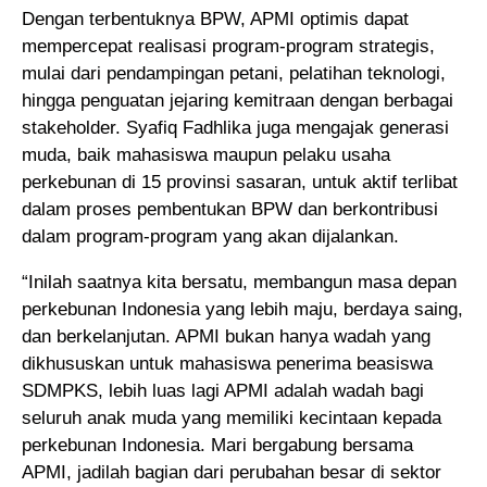
Dengan terbentuknya BPW, APMI optimis dapat
mempercepat realisasi program-program strategis,
mulai dari pendampingan petani, pelatihan teknologi,
hingga penguatan jejaring kemitraan dengan berbagai
stakeholder. Syafiq Fadhlika juga mengajak generasi
muda, baik mahasiswa maupun pelaku usaha
perkebunan di 15 provinsi sasaran, untuk aktif terlibat
dalam proses pembentukan BPW dan berkontribusi
dalam program-program yang akan dijalankan.
“Inilah saatnya kita bersatu, membangun masa depan
perkebunan Indonesia yang lebih maju, berdaya saing,
dan berkelanjutan. APMI bukan hanya wadah yang
dikhususkan untuk mahasiswa penerima beasiswa
SDMPKS, lebih luas lagi APMI adalah wadah bagi
seluruh anak muda yang memiliki kecintaan kepada
perkebunan Indonesia. Mari bergabung bersama
APMI, jadilah bagian dari perubahan besar di sektor