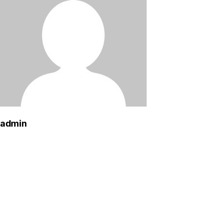
admin