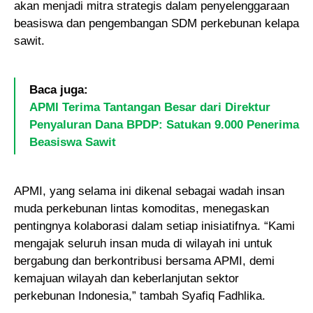
akan menjadi mitra strategis dalam penyelenggaraan
beasiswa dan pengembangan SDM perkebunan kelapa
sawit.
Baca juga:
APMI Terima Tantangan Besar dari Direktur
Penyaluran Dana BPDP: Satukan 9.000 Penerima
Beasiswa Sawit
APMI, yang selama ini dikenal sebagai wadah insan
muda perkebunan lintas komoditas, menegaskan
pentingnya kolaborasi dalam setiap inisiatifnya. “Kami
mengajak seluruh insan muda di wilayah ini untuk
bergabung dan berkontribusi bersama APMI, demi
kemajuan wilayah dan keberlanjutan sektor
perkebunan Indonesia,” tambah Syafiq Fadhlika.