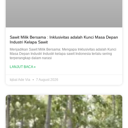
Sawit Milik Bersama : Inklusivitas adalah Kunci Masa Depan
Industri Kelapa Sawit
Menjadikan Sawit Milik Bersama: Mengapa Inklusivitas adalah Kunci
Masa Depan Industri Industri kelapa sawit Indonesia terlalu sering
terperangkap dalam narasi
LANJUT BACA »
Iqbal Ade Via
7 August 2026