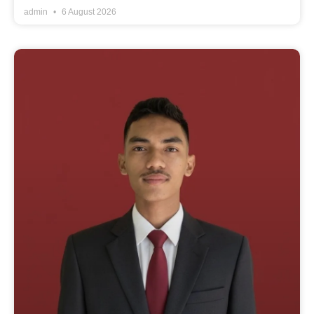
admin
6 August 2026