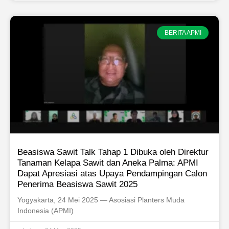
BERITA APMI
Beasiswa Sawit Talk Tahap 1 Dibuka oleh Direktur
Tanaman Kelapa Sawit dan Aneka Palma: APMI
Dapat Apresiasi atas Upaya Pendampingan Calon
Penerima Beasiswa Sawit 2025
Yogyakarta, 24 Mei 2025 — Asosiasi Planters Muda
Indonesia (APMI)