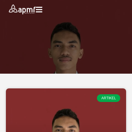
ARTIKEL