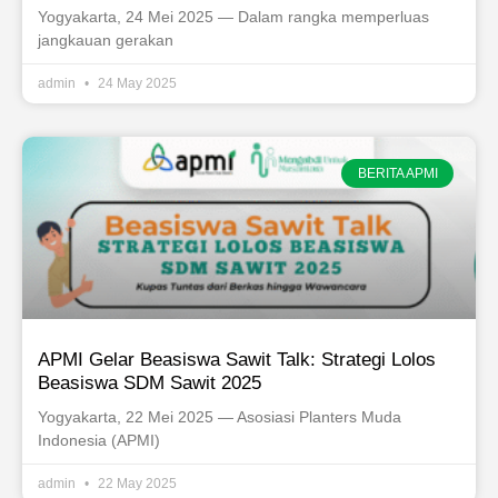
Yogyakarta, 24 Mei 2025 — Dalam rangka memperluas
jangkauan gerakan
admin
24 May 2025
BERITA APMI
APMI Gelar Beasiswa Sawit Talk: Strategi Lolos
Beasiswa SDM Sawit 2025
Yogyakarta, 22 Mei 2025 — Asosiasi Planters Muda
Indonesia (APMI)
admin
22 May 2025