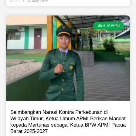
admin
24 May 2025
BERITA APMI
Seimbangkan Narasi Kontra Perkebunan di
Wilayah Timur, Ketua Umum APMI Berikan Mandat
kepada Martunas sebagai Ketua BPW APMI Papua
Barat 2025-2027