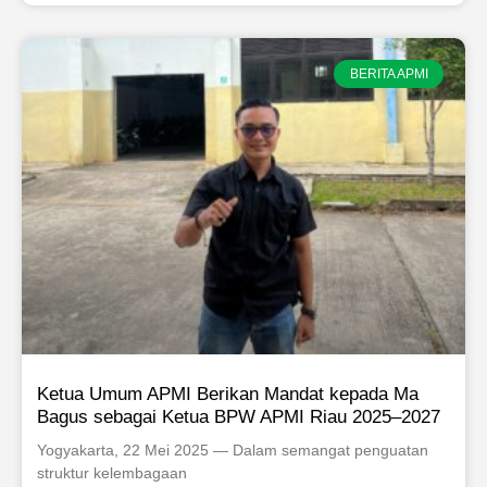
BERITA APMI
Ketua Umum APMI Berikan Mandat kepada Ma
Bagus sebagai Ketua BPW APMI Riau 2025–2027
Yogyakarta, 22 Mei 2025 — Dalam semangat penguatan
struktur kelembagaan