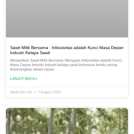
Sawit Milik Bersama : Inklusivitas adalah Kunci Masa Depan
Industri Kelapa Sawit
Menjadikan Sawit Milik Bersama: Mengapa Inklusivitas adalah Kunci
Masa Depan Industri Industri kelapa sawit Indonesia terlalu sering
terperangkap dalam narasi
LANJUT BACA »
Iqbal Ade Via
7 August 2026