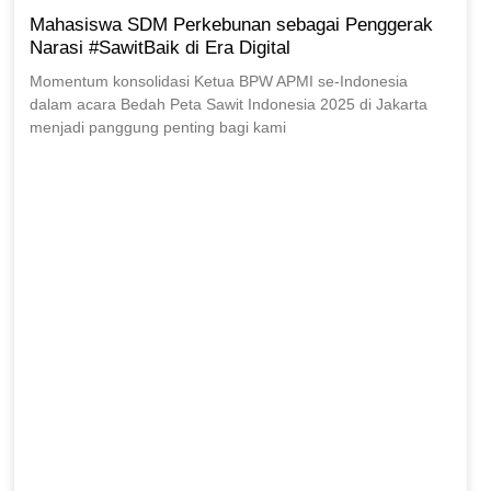
Mahasiswa SDM Perkebunan sebagai Penggerak
Narasi #SawitBaik di Era Digital
Momentum konsolidasi Ketua BPW APMI se-Indonesia
dalam acara Bedah Peta Sawit Indonesia 2025 di Jakarta
menjadi panggung penting bagi kami